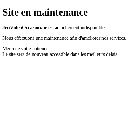
Site en maintenance
JeuVideoOccasion.be
est actuellement indisponible.
Nous effectuons une maintenance afin d'améliorer nos services.
Merci de votre patience.
Le site sera de nouveau accessible dans les meilleurs délais.