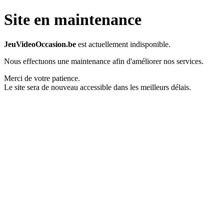
Site en maintenance
JeuVideoOccasion.be
est actuellement indisponible.
Nous effectuons une maintenance afin d'améliorer nos services.
Merci de votre patience.
Le site sera de nouveau accessible dans les meilleurs délais.