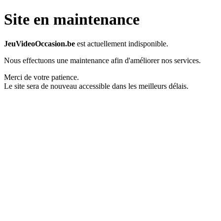
Site en maintenance
JeuVideoOccasion.be
est actuellement indisponible.
Nous effectuons une maintenance afin d'améliorer nos services.
Merci de votre patience.
Le site sera de nouveau accessible dans les meilleurs délais.