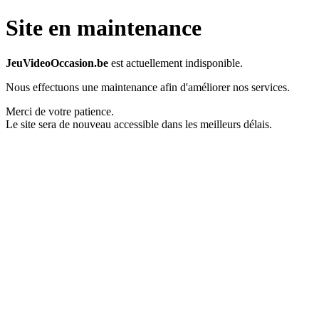
Site en maintenance
JeuVideoOccasion.be
est actuellement indisponible.
Nous effectuons une maintenance afin d'améliorer nos services.
Merci de votre patience.
Le site sera de nouveau accessible dans les meilleurs délais.