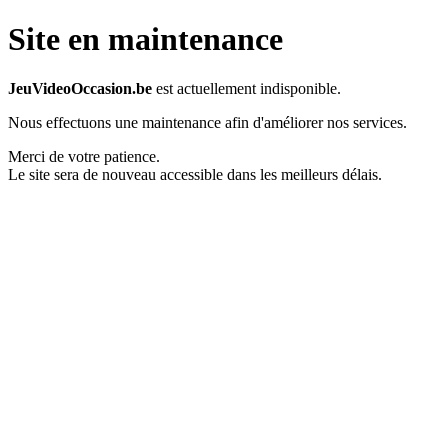
Site en maintenance
JeuVideoOccasion.be
est actuellement indisponible.
Nous effectuons une maintenance afin d'améliorer nos services.
Merci de votre patience.
Le site sera de nouveau accessible dans les meilleurs délais.