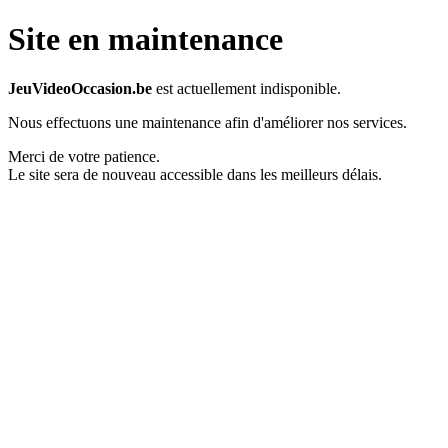
Site en maintenance
JeuVideoOccasion.be
est actuellement indisponible.
Nous effectuons une maintenance afin d'améliorer nos services.
Merci de votre patience.
Le site sera de nouveau accessible dans les meilleurs délais.