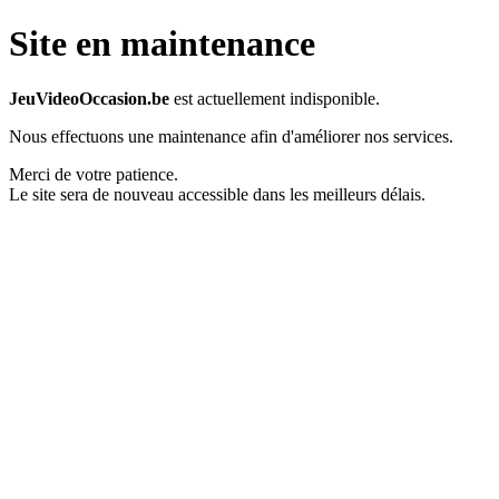
Site en maintenance
JeuVideoOccasion.be
est actuellement indisponible.
Nous effectuons une maintenance afin d'améliorer nos services.
Merci de votre patience.
Le site sera de nouveau accessible dans les meilleurs délais.