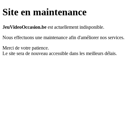
Site en maintenance
JeuVideoOccasion.be
est actuellement indisponible.
Nous effectuons une maintenance afin d'améliorer nos services.
Merci de votre patience.
Le site sera de nouveau accessible dans les meilleurs délais.