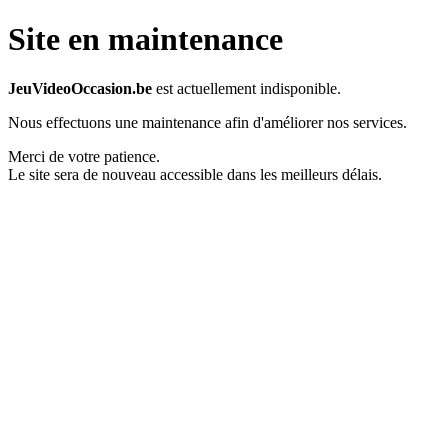
Site en maintenance
JeuVideoOccasion.be
est actuellement indisponible.
Nous effectuons une maintenance afin d'améliorer nos services.
Merci de votre patience.
Le site sera de nouveau accessible dans les meilleurs délais.