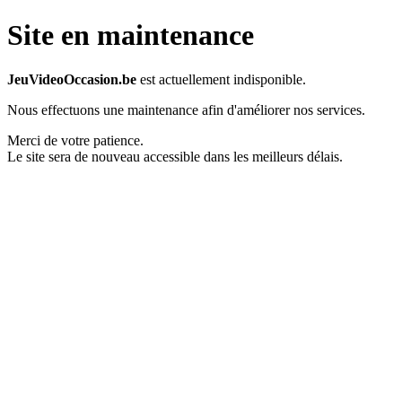
Site en maintenance
JeuVideoOccasion.be
est actuellement indisponible.
Nous effectuons une maintenance afin d'améliorer nos services.
Merci de votre patience.
Le site sera de nouveau accessible dans les meilleurs délais.