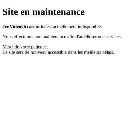
Site en maintenance
JeuVideoOccasion.be
est actuellement indisponible.
Nous effectuons une maintenance afin d'améliorer nos services.
Merci de votre patience.
Le site sera de nouveau accessible dans les meilleurs délais.