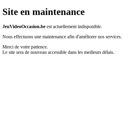
Site en maintenance
JeuVideoOccasion.be
est actuellement indisponible.
Nous effectuons une maintenance afin d'améliorer nos services.
Merci de votre patience.
Le site sera de nouveau accessible dans les meilleurs délais.