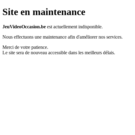
Site en maintenance
JeuVideoOccasion.be
est actuellement indisponible.
Nous effectuons une maintenance afin d'améliorer nos services.
Merci de votre patience.
Le site sera de nouveau accessible dans les meilleurs délais.