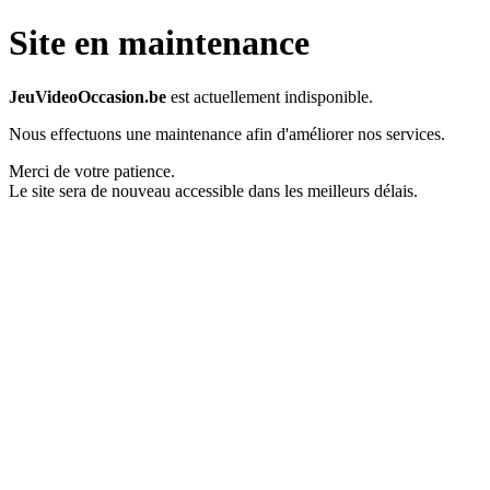
Site en maintenance
JeuVideoOccasion.be
est actuellement indisponible.
Nous effectuons une maintenance afin d'améliorer nos services.
Merci de votre patience.
Le site sera de nouveau accessible dans les meilleurs délais.