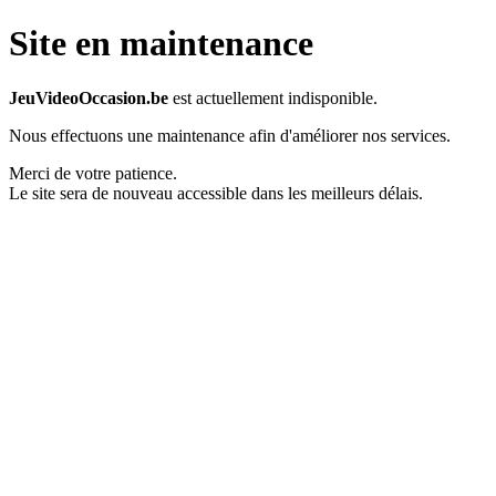
Site en maintenance
JeuVideoOccasion.be
est actuellement indisponible.
Nous effectuons une maintenance afin d'améliorer nos services.
Merci de votre patience.
Le site sera de nouveau accessible dans les meilleurs délais.