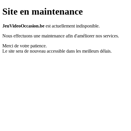
Site en maintenance
JeuVideoOccasion.be
est actuellement indisponible.
Nous effectuons une maintenance afin d'améliorer nos services.
Merci de votre patience.
Le site sera de nouveau accessible dans les meilleurs délais.