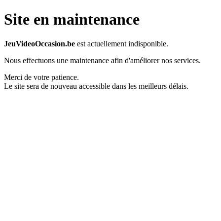
Site en maintenance
JeuVideoOccasion.be
est actuellement indisponible.
Nous effectuons une maintenance afin d'améliorer nos services.
Merci de votre patience.
Le site sera de nouveau accessible dans les meilleurs délais.