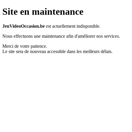
Site en maintenance
JeuVideoOccasion.be
est actuellement indisponible.
Nous effectuons une maintenance afin d'améliorer nos services.
Merci de votre patience.
Le site sera de nouveau accessible dans les meilleurs délais.