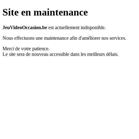
Site en maintenance
JeuVideoOccasion.be
est actuellement indisponible.
Nous effectuons une maintenance afin d'améliorer nos services.
Merci de votre patience.
Le site sera de nouveau accessible dans les meilleurs délais.