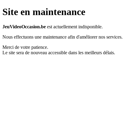
Site en maintenance
JeuVideoOccasion.be
est actuellement indisponible.
Nous effectuons une maintenance afin d'améliorer nos services.
Merci de votre patience.
Le site sera de nouveau accessible dans les meilleurs délais.