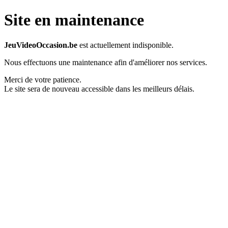
Site en maintenance
JeuVideoOccasion.be
est actuellement indisponible.
Nous effectuons une maintenance afin d'améliorer nos services.
Merci de votre patience.
Le site sera de nouveau accessible dans les meilleurs délais.