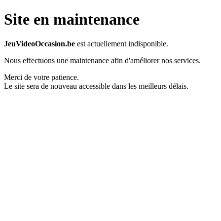
Site en maintenance
JeuVideoOccasion.be
est actuellement indisponible.
Nous effectuons une maintenance afin d'améliorer nos services.
Merci de votre patience.
Le site sera de nouveau accessible dans les meilleurs délais.