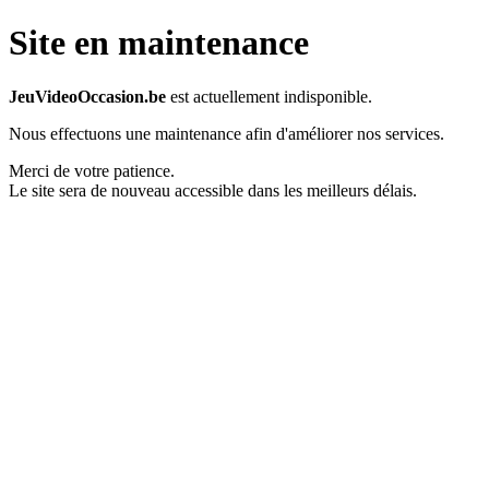
Site en maintenance
JeuVideoOccasion.be
est actuellement indisponible.
Nous effectuons une maintenance afin d'améliorer nos services.
Merci de votre patience.
Le site sera de nouveau accessible dans les meilleurs délais.