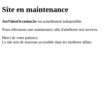
Site en maintenance
JeuVideoOccasion.be
est actuellement indisponible.
Nous effectuons une maintenance afin d'améliorer nos services.
Merci de votre patience.
Le site sera de nouveau accessible dans les meilleurs délais.