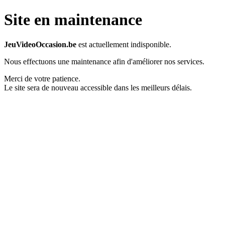
Site en maintenance
JeuVideoOccasion.be
est actuellement indisponible.
Nous effectuons une maintenance afin d'améliorer nos services.
Merci de votre patience.
Le site sera de nouveau accessible dans les meilleurs délais.