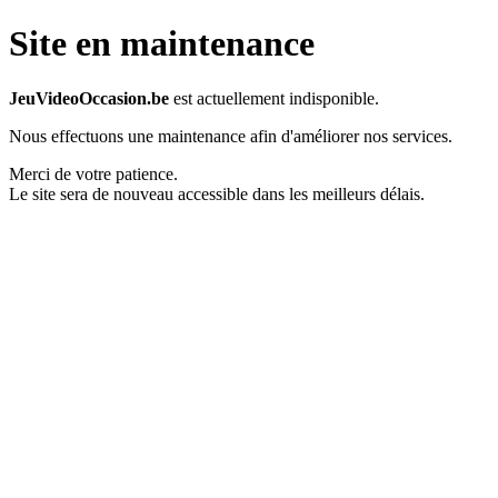
Site en maintenance
JeuVideoOccasion.be
est actuellement indisponible.
Nous effectuons une maintenance afin d'améliorer nos services.
Merci de votre patience.
Le site sera de nouveau accessible dans les meilleurs délais.