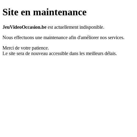
Site en maintenance
JeuVideoOccasion.be
est actuellement indisponible.
Nous effectuons une maintenance afin d'améliorer nos services.
Merci de votre patience.
Le site sera de nouveau accessible dans les meilleurs délais.