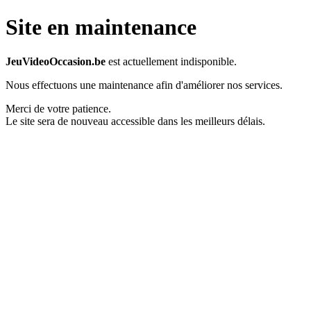
Site en maintenance
JeuVideoOccasion.be
est actuellement indisponible.
Nous effectuons une maintenance afin d'améliorer nos services.
Merci de votre patience.
Le site sera de nouveau accessible dans les meilleurs délais.