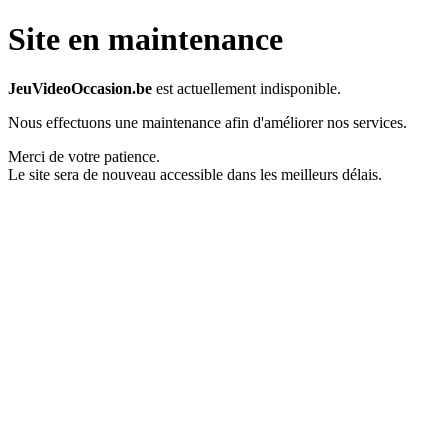
Site en maintenance
JeuVideoOccasion.be
est actuellement indisponible.
Nous effectuons une maintenance afin d'améliorer nos services.
Merci de votre patience.
Le site sera de nouveau accessible dans les meilleurs délais.