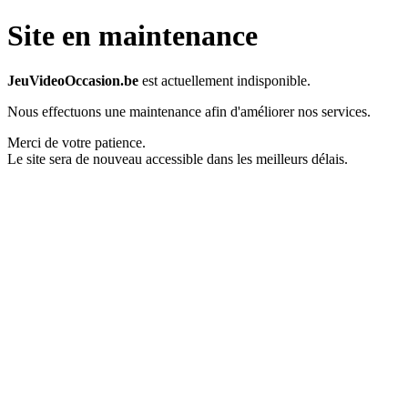
Site en maintenance
JeuVideoOccasion.be
est actuellement indisponible.
Nous effectuons une maintenance afin d'améliorer nos services.
Merci de votre patience.
Le site sera de nouveau accessible dans les meilleurs délais.