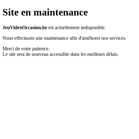
Site en maintenance
JeuVideoOccasion.be
est actuellement indisponible.
Nous effectuons une maintenance afin d'améliorer nos services.
Merci de votre patience.
Le site sera de nouveau accessible dans les meilleurs délais.