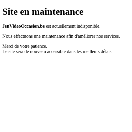
Site en maintenance
JeuVideoOccasion.be
est actuellement indisponible.
Nous effectuons une maintenance afin d'améliorer nos services.
Merci de votre patience.
Le site sera de nouveau accessible dans les meilleurs délais.