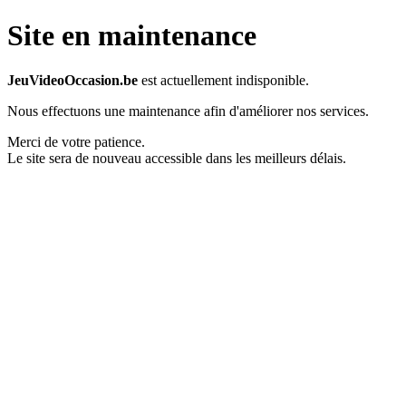
Site en maintenance
JeuVideoOccasion.be
est actuellement indisponible.
Nous effectuons une maintenance afin d'améliorer nos services.
Merci de votre patience.
Le site sera de nouveau accessible dans les meilleurs délais.