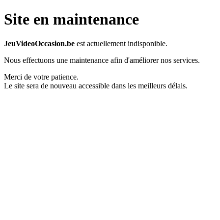
Site en maintenance
JeuVideoOccasion.be
est actuellement indisponible.
Nous effectuons une maintenance afin d'améliorer nos services.
Merci de votre patience.
Le site sera de nouveau accessible dans les meilleurs délais.