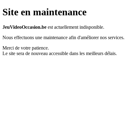
Site en maintenance
JeuVideoOccasion.be
est actuellement indisponible.
Nous effectuons une maintenance afin d'améliorer nos services.
Merci de votre patience.
Le site sera de nouveau accessible dans les meilleurs délais.