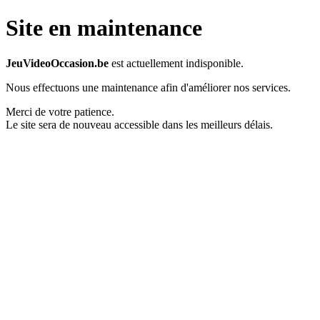
Site en maintenance
JeuVideoOccasion.be
est actuellement indisponible.
Nous effectuons une maintenance afin d'améliorer nos services.
Merci de votre patience.
Le site sera de nouveau accessible dans les meilleurs délais.