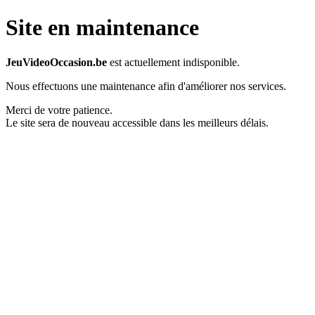
Site en maintenance
JeuVideoOccasion.be
est actuellement indisponible.
Nous effectuons une maintenance afin d'améliorer nos services.
Merci de votre patience.
Le site sera de nouveau accessible dans les meilleurs délais.