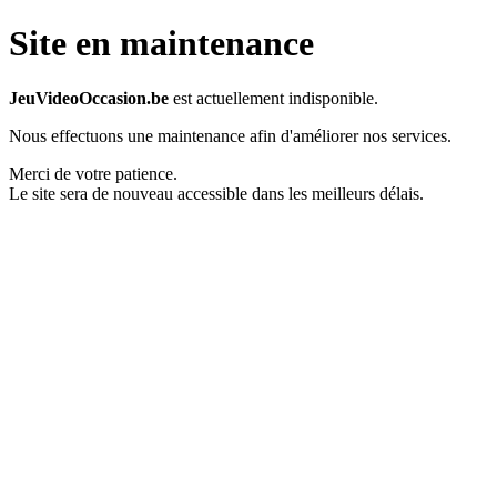
Site en maintenance
JeuVideoOccasion.be
est actuellement indisponible.
Nous effectuons une maintenance afin d'améliorer nos services.
Merci de votre patience.
Le site sera de nouveau accessible dans les meilleurs délais.