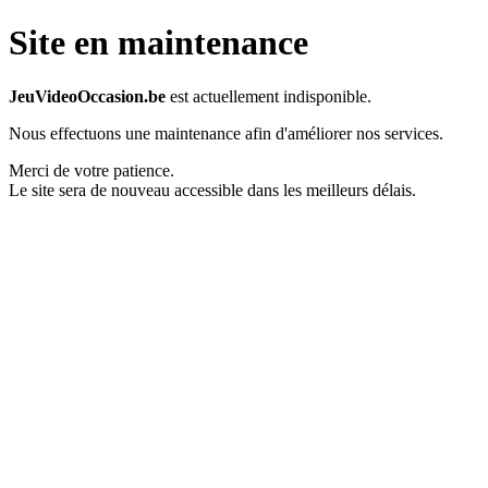
Site en maintenance
JeuVideoOccasion.be
est actuellement indisponible.
Nous effectuons une maintenance afin d'améliorer nos services.
Merci de votre patience.
Le site sera de nouveau accessible dans les meilleurs délais.