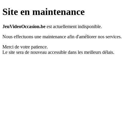
Site en maintenance
JeuVideoOccasion.be
est actuellement indisponible.
Nous effectuons une maintenance afin d'améliorer nos services.
Merci de votre patience.
Le site sera de nouveau accessible dans les meilleurs délais.