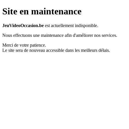
Site en maintenance
JeuVideoOccasion.be
est actuellement indisponible.
Nous effectuons une maintenance afin d'améliorer nos services.
Merci de votre patience.
Le site sera de nouveau accessible dans les meilleurs délais.