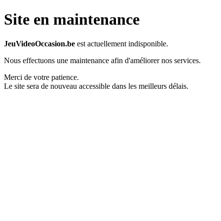
Site en maintenance
JeuVideoOccasion.be
est actuellement indisponible.
Nous effectuons une maintenance afin d'améliorer nos services.
Merci de votre patience.
Le site sera de nouveau accessible dans les meilleurs délais.