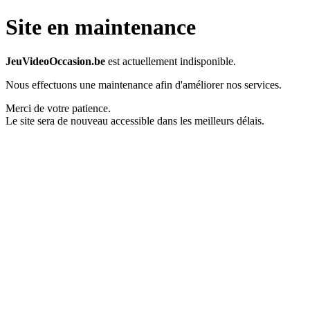
Site en maintenance
JeuVideoOccasion.be
est actuellement indisponible.
Nous effectuons une maintenance afin d'améliorer nos services.
Merci de votre patience.
Le site sera de nouveau accessible dans les meilleurs délais.