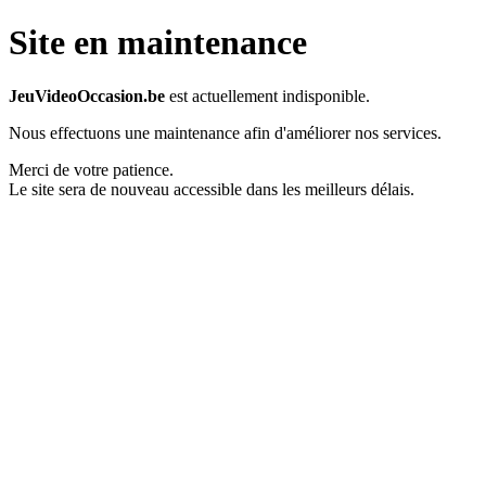
Site en maintenance
JeuVideoOccasion.be
est actuellement indisponible.
Nous effectuons une maintenance afin d'améliorer nos services.
Merci de votre patience.
Le site sera de nouveau accessible dans les meilleurs délais.