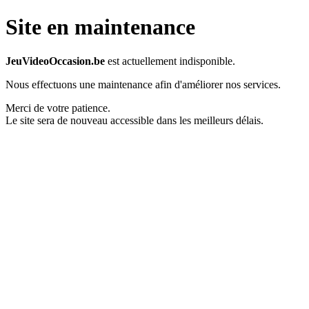
Site en maintenance
JeuVideoOccasion.be
est actuellement indisponible.
Nous effectuons une maintenance afin d'améliorer nos services.
Merci de votre patience.
Le site sera de nouveau accessible dans les meilleurs délais.