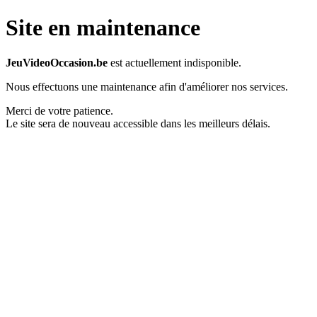
Site en maintenance
JeuVideoOccasion.be
est actuellement indisponible.
Nous effectuons une maintenance afin d'améliorer nos services.
Merci de votre patience.
Le site sera de nouveau accessible dans les meilleurs délais.