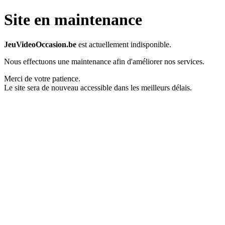
Site en maintenance
JeuVideoOccasion.be
est actuellement indisponible.
Nous effectuons une maintenance afin d'améliorer nos services.
Merci de votre patience.
Le site sera de nouveau accessible dans les meilleurs délais.