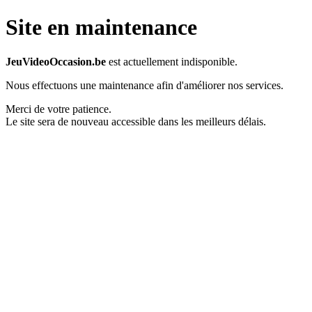
Site en maintenance
JeuVideoOccasion.be
est actuellement indisponible.
Nous effectuons une maintenance afin d'améliorer nos services.
Merci de votre patience.
Le site sera de nouveau accessible dans les meilleurs délais.