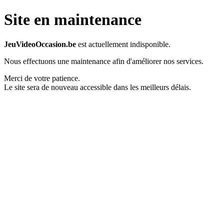
Site en maintenance
JeuVideoOccasion.be
est actuellement indisponible.
Nous effectuons une maintenance afin d'améliorer nos services.
Merci de votre patience.
Le site sera de nouveau accessible dans les meilleurs délais.