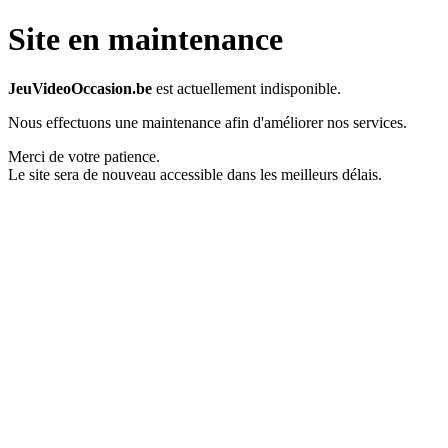
Site en maintenance
JeuVideoOccasion.be
est actuellement indisponible.
Nous effectuons une maintenance afin d'améliorer nos services.
Merci de votre patience.
Le site sera de nouveau accessible dans les meilleurs délais.